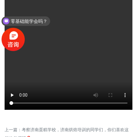
零基础能学会吗？
上一篇：
考察济南蛋糕学校，济南烘焙培训的同学们，你们喜欢这