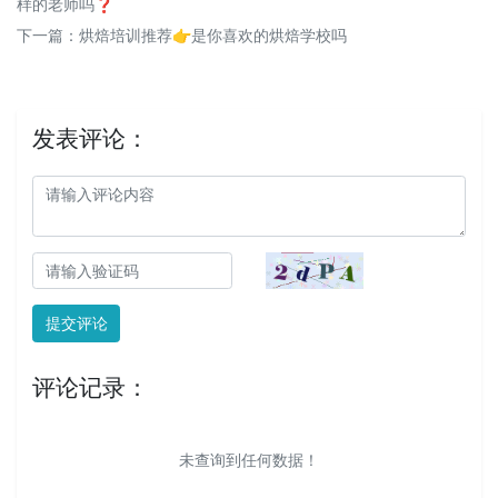
样的老师吗❓
下一篇：
烘焙培训推荐👉是你喜欢的烘焙学校吗
发表评论：
提交评论
评论记录：
未查询到任何数据！