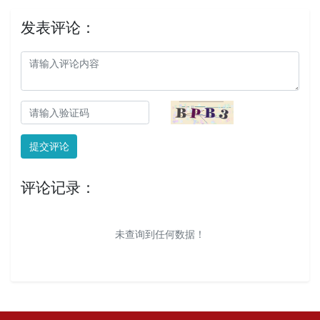
发表评论：
提交评论
评论记录：
未查询到任何数据！