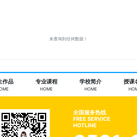
未查询到任何数据！
生作品
专业课程
学校简介
授课
OME
HOME
HOME
HO
全国服务热线
FREE SERVICE
HOTLINE