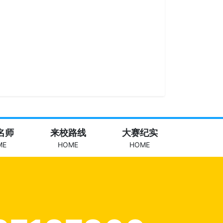
名师
来校路线
大赛纪实
ME
HOME
HOME