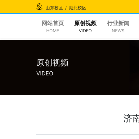
山东校区
/
湖北校区
网站首页
原创视频
行业新闻
HOME
VIDEO
NEWS
原创视频
VIDEO
济南