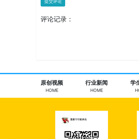
提交评论
评论记录：
原创视频
行业新闻
学
HOME
HOME
H